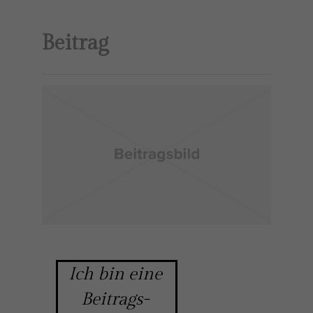
Beitrag
Ich bin eine 
Beitrags- 