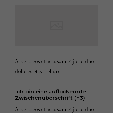
At vero eos et accusam et justo duo
dolores et ea rebum.
Ich bin eine auflockernde 
Zwischenüberschrift (h3)
At vero eos et accusam et justo duo