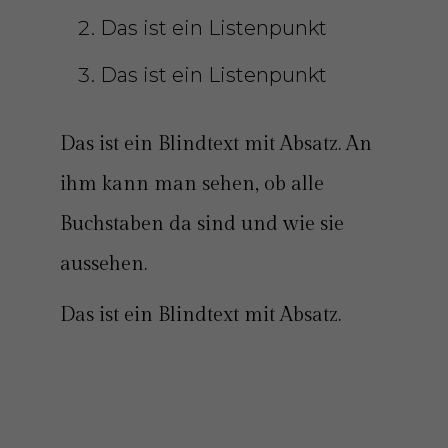
Das ist ein Listenpunkt
Das ist ein Listenpunkt
Das ist ein Blindtext mit Absatz. An
ihm kann man sehen, ob alle
Buchstaben da sind und wie sie
aussehen.
Das ist ein Blindtext mit Absatz.