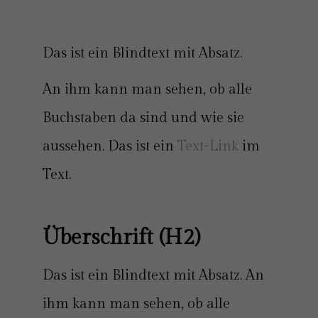
Das ist ein Blindtext mit Absatz.
An ihm kann man sehen, ob alle
Buchstaben da sind und wie sie
aussehen. Das ist ein
Text-Link
im
Text.
Überschrift (H2)
Das ist ein Blindtext mit Absatz. An
ihm kann man sehen, ob alle