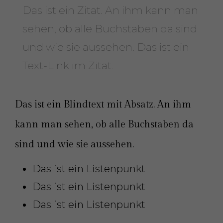
Das ist ein Zitat. An ihm kann man
sehen, ob alle Buchstaben da sind
und wie sie aussehen. Das ist ein
Text-Link
im Zitat.
Das ist ein Blindtext mit Absatz. An ihm
kann man sehen, ob alle Buchstaben da
sind und wie sie aussehen.
Das ist ein Listenpunkt
Das ist ein Listenpunkt
Das ist ein Listenpunkt