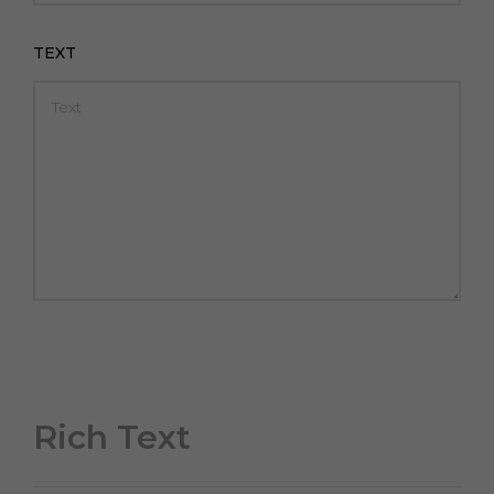
TEXT
Rich Text