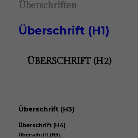
Überschriften
Überschrift (H1)
ÜBERSCHRIFT (H1)
und wie sie aussehen.
ÜBERSCHRIFT (H2)
ÜBERSCHRIFT (H2)
Überschrift (H3)
Das ist ein
Text-Link
im
Überschrift (H4)
Überschrift (H5)
ÜBERSCHRIFT (H6)