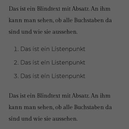
Das ist ein Blindtext mit Absatz. An ihm
kann man sehen, ob alle Buchstaben da
sind und wie sie aussehen.
Das ist ein Listenpunkt
Das ist ein Listenpunkt
Das ist ein Listenpunkt
Das ist ein Blindtext mit Absatz. An ihm
kann man sehen, ob alle Buchstaben da
sind und wie sie aussehen.