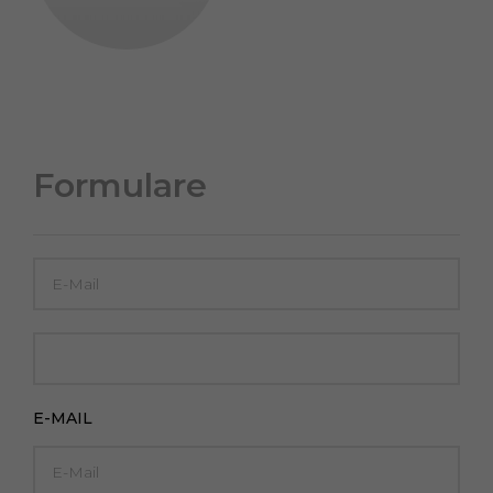
Formulare
E-MAIL