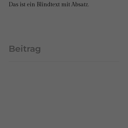
Das ist ein Blindtext mit Absatz.
Beitrag