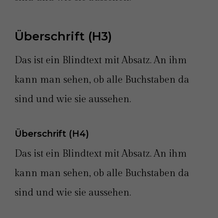
Überschrift (H3)
Das ist ein Blindtext mit Absatz. An ihm
kann man sehen, ob alle Buchstaben da
sind und wie sie aussehen.
Überschrift (H4)
Das ist ein Blindtext mit Absatz. An ihm
kann man sehen, ob alle Buchstaben da
sind und wie sie aussehen.