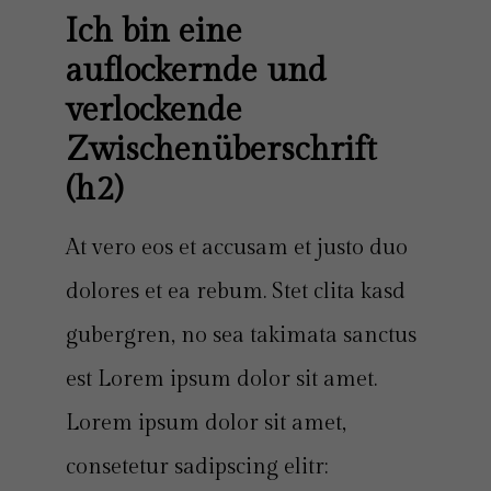
Ich bin eine 
auflockernde und 
verlockende 
Zwischenüberschrift 
(h2) 
At vero eos et accusam et justo duo
dolores et ea rebum. Stet clita kasd
gubergren, no sea takimata sanctus
est Lorem ipsum dolor sit amet.
Lorem ipsum dolor sit amet,
consetetur sadipscing elitr: