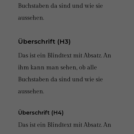
Buchstaben da sind und wie sie
aussehen.
Überschrift (H3)
Das ist ein Blindtext mit Absatz. An
ihm kann man sehen, ob alle
Buchstaben da sind und wie sie
aussehen.
Überschrift (H4)
Das ist ein Blindtext mit Absatz. An