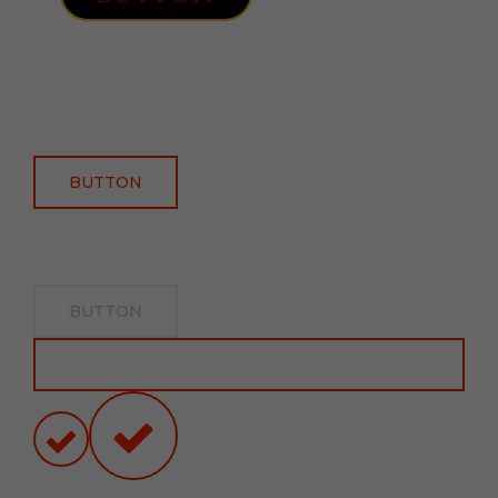
BUTTON
BUTTON
BUTTON
BUTTON