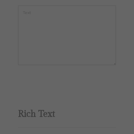
Rich Text