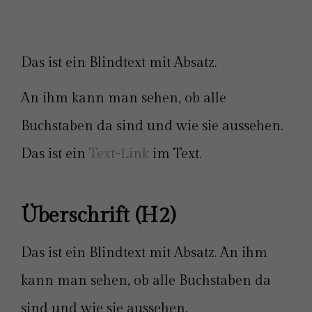
Das ist ein Blindtext mit Absatz.
An ihm kann man sehen, ob alle
Buchstaben da sind und wie sie aussehen.
Das ist ein
Text-Link
im Text.
Überschrift (H2)
Das ist ein Blindtext mit Absatz. An ihm
kann man sehen, ob alle Buchstaben da
sind und wie sie aussehen.