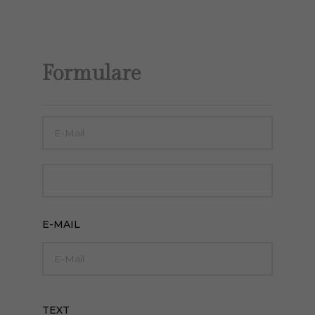
Formulare
E-MAIL
TEXT