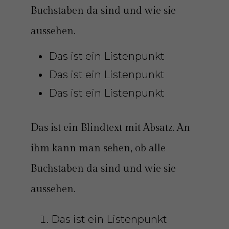
Buchstaben da sind und wie sie
aussehen.
Das ist ein Listenpunkt
Das ist ein Listenpunkt
Das ist ein Listenpunkt
Das ist ein Blindtext mit Absatz. An
ihm kann man sehen, ob alle
Buchstaben da sind und wie sie
aussehen.
Das ist ein Listenpunkt