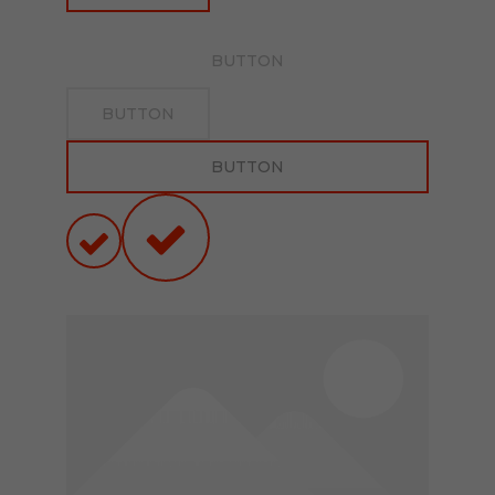
BUTTON
BUTTON
BUTTON