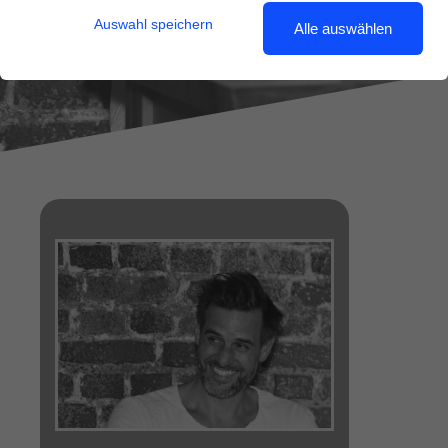
Auswahl speichern
Alle auswählen