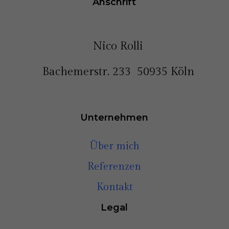
Anschrift
Nico Rolli
Bachemerstr. 233 50935 Köln
Unternehmen
Über mich
Referenzen
Kontakt
Legal