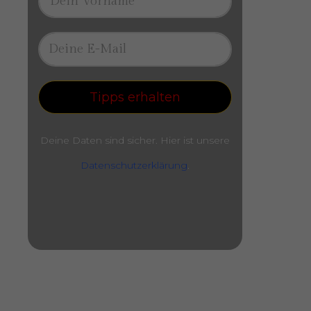
Tipps erhalten
Deine Daten sind sicher. Hier ist unsere
Datenschutzerklärung
.