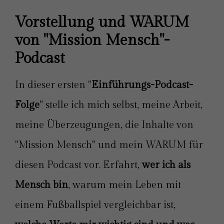
Vorstellung und WARUM 
von "Mission Mensch"-
Podcast
In dieser ersten "
Einführungs-Podcast-
Folge
" stelle ich mich selbst, meine Arbeit,
meine Überzeugungen, die Inhalte von
"Mission Mensch" und mein WARUM für
diesen Podcast vor. Erfahrt,
wer ich als
Mensch bin
, warum mein Leben mit
einem Fußballspiel vergleichbar ist,