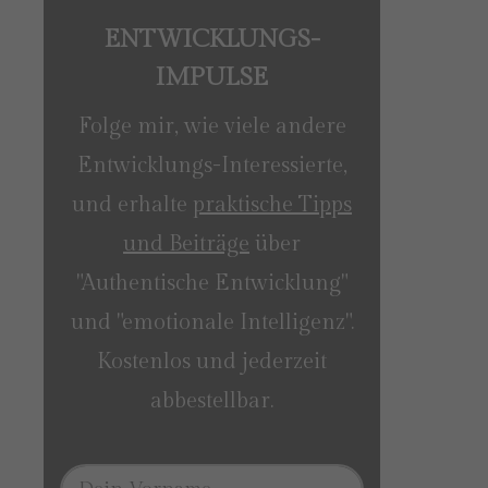
ENTWICKLUNGS-
IMPULSE
Folge mir, wie viele andere
Entwicklungs-Interessierte,
und erhalte
praktische Tipps
und Beiträge
über
"Authentische Entwicklung"
und "emotionale Intelligenz".
Kostenlos und jederzeit
abbestellbar.