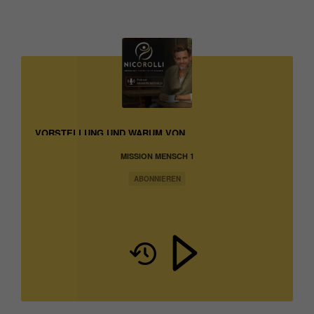
VORSTELLUNG UND WARUM VON
MISSION MENSCH 1
ABONNIEREN