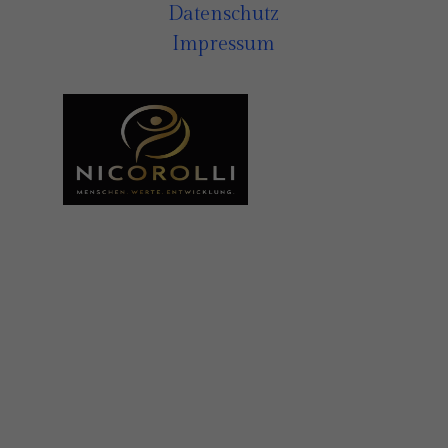
Datenschutz
Impressum
© 2022 Nico Rolli