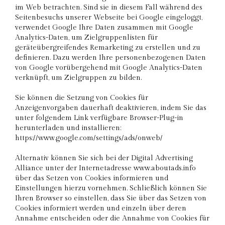
im Web betrachten. Sind sie in diesem Fall während des
Seitenbesuchs unserer Webseite bei Google eingeloggt,
verwendet Google Ihre Daten zusammen mit Google
Analytics-Daten, um Zielgruppenlisten für
geräteübergreifendes Remarketing zu erstellen und zu
definieren. Dazu werden Ihre personenbezogenen Daten
von Google vorübergehend mit Google Analytics-Daten
verknüpft, um Zielgruppen zu bilden.
Sie können die Setzung von Cookies für
Anzeigenvorgaben dauerhaft deaktivieren, indem Sie das
unter folgendem Link verfügbare Browser-Plug-in
herunterladen und installieren:
https://www.google.com/settings/ads/onweb/
Alternativ können Sie sich bei der Digital Advertising
Alliance unter der Internetadresse www.aboutads.info
über das Setzen von Cookies informieren und
Einstellungen hierzu vornehmen. Schließlich können Sie
Ihren Browser so einstellen, dass Sie über das Setzen von
Cookies informiert werden und einzeln über deren
Annahme entscheiden oder die Annahme von Cookies für