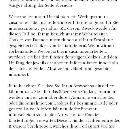
Ausgestaltung des Seitenbesuchs.
Wir arbeiten unter Umständen mit Werbepartnern
zusammen, die uns helfen, unser Internetangebot für Sie
interessanter zu gestalten. Zu diesem Zweck werden für
diesen Fall bei Ihrem Besuch unserer Website auch
Cookies von Partnerunternehmen auf Ihrer Festplatte
gespeichert (Cookies von Drittanbietern). Wenn wir mit
vorbenannten Werbepartnern zusammenarbeiten,
werden Sie über den Einsatz derartiger Cookies und den
Umfang der jeweils erhobenen Informationen innerhalb
der nachstehenden Absätze individuell und gesondert
informiert.
Bitte beachten Sie, dass Sie Ihren Browser so einstellen
können, dass Sie über das Setzen von Cookies informiert
werden und einzeln über deren Annahme entscheiden
oder die Annahme von Cookies für bestimmte Fälle oder
generell ausschließen können. Jeder Browser
unterscheidet sich in der Art, wie er die Cookie-
Einstellungen verwaltet. Diese ist in dem Hilfemenü jedes
Browsers beschrieben, welches Ihnen erläutert, wie Sie