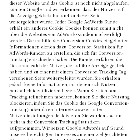
dieser Website und das Cookie ist noch nicht abgelaufen,
können Google und wir erkennen, dass der Nutzer auf
die Anzeige geklickt hat und zu dieser Seite
weitergeleitet wurde. Jeder Google AdWords-Kunde
erhält ein anderes Cookie. Cookies können somit nicht
über die Websites von AdWords-Kunden nachverfolgt
werden. Die mithilfe des Conversion-Cookies eingeholten
Informationen dienen dazu, Conversion-Statistiken für
AdWords-Kunden zu erstellen, die sich für Conversion-
Tracking entschieden haben. Die Kunden erfahren die
Gesamtanzahl der Nutzer, die auf ihre Anzeige geklickt
haben und zu einer mit einem Conversion-Tracking-Tag
versehenen Seite weitergeleitet wurden. Sie erhalten
jedoch keine Informationen, mit denen sich Nutzer
persönlich identifizieren lassen. Wenn Sie nicht am
Tracking teilnehmen möchten, können Sie diese Nutzung
blockieren, indem Sie das Cookie des Google Conversion-
Trackings über ihren Internet-Browser unter
Nutzereinstellungen deaktivieren. Sie werden sodann
nicht in die Conversion-Tracking Statistiken
aufgenommen. Wir setzen Google Adwords auf Grund
unseres berechtigten Interesses an einer zielgerichteten