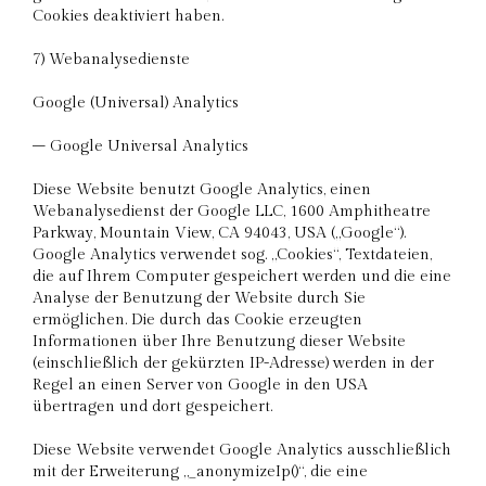
Cookies deaktiviert haben.
7) Webanalysedienste
Google (Universal) Analytics
– Google Universal Analytics
Diese Website benutzt Google Analytics, einen
Webanalysedienst der Google LLC, 1600 Amphitheatre
Parkway, Mountain View, CA 94043, USA („Google“).
Google Analytics verwendet sog. „Cookies“, Textdateien,
die auf Ihrem Computer gespeichert werden und die eine
Analyse der Benutzung der Website durch Sie
ermöglichen. Die durch das Cookie erzeugten
Informationen über Ihre Benutzung dieser Website
(einschließlich der gekürzten IP-Adresse) werden in der
Regel an einen Server von Google in den USA
übertragen und dort gespeichert.
Diese Website verwendet Google Analytics ausschließlich
mit der Erweiterung „_anonymizeIp()“, die eine