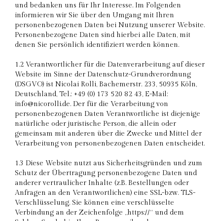
und bedanken uns für Ihr Interesse. Im Folgenden
informieren wir Sie über den Umgang mit Ihren
personenbezogenen Daten bei Nutzung unserer Website.
Personenbezogene Daten sind hierbei alle Daten, mit
denen Sie persönlich identifiziert werden können.
1.2 Verantwortlicher für die Datenverarbeitung auf dieser
Website im Sinne der Datenschutz-Grundverordnung
(DSGVO) ist Nicolai Rolli, Bachemerstr. 233, 50935 Köln,
Deutschland, Tel.: +49 (0) 173 520 82 43, E-Mail:
info@nicorolli.de. Der für die Verarbeitung von
personenbezogenen Daten Verantwortliche ist diejenige
natürliche oder juristische Person, die allein oder
gemeinsam mit anderen über die Zwecke und Mittel der
Verarbeitung von personenbezogenen Daten entscheidet.
1.3 Diese Website nutzt aus Sicherheitsgründen und zum
Schutz der Übertragung personenbezogene Daten und
anderer vertraulicher Inhalte (z.B. Bestellungen oder
Anfragen an den Verantwortlichen) eine SSL-bzw. TLS-
Verschlüsselung. Sie können eine verschlüsselte
Verbindung an der Zeichenfolge „https://“ und dem