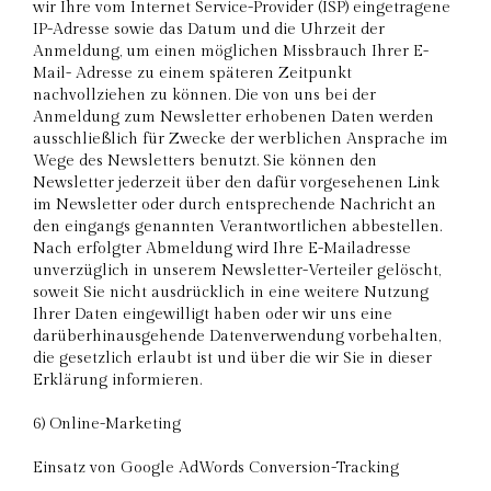
wir Ihre vom Internet Service-Provider (ISP) eingetragene
IP-Adresse sowie das Datum und die Uhrzeit der
Anmeldung, um einen möglichen Missbrauch Ihrer E-
Mail- Adresse zu einem späteren Zeitpunkt
nachvollziehen zu können. Die von uns bei der
Anmeldung zum Newsletter erhobenen Daten werden
ausschließlich für Zwecke der werblichen Ansprache im
Wege des Newsletters benutzt. Sie können den
Newsletter jederzeit über den dafür vorgesehenen Link
im Newsletter oder durch entsprechende Nachricht an
den eingangs genannten Verantwortlichen abbestellen.
Nach erfolgter Abmeldung wird Ihre E-Mailadresse
unverzüglich in unserem Newsletter-Verteiler gelöscht,
soweit Sie nicht ausdrücklich in eine weitere Nutzung
Ihrer Daten eingewilligt haben oder wir uns eine
darüberhinausgehende Datenverwendung vorbehalten,
die gesetzlich erlaubt ist und über die wir Sie in dieser
Erklärung informieren.
6) Online-Marketing
Einsatz von Google AdWords Conversion-Tracking