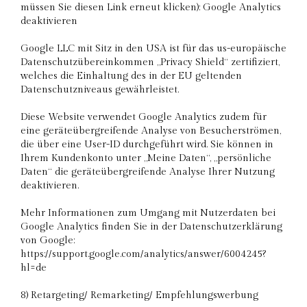
müssen Sie diesen Link erneut klicken): Google Analytics
deaktivieren
Google LLC mit Sitz in den USA ist für das us-europäische
Datenschutzübereinkommen „Privacy Shield“ zertifiziert,
welches die Einhaltung des in der EU geltenden
Datenschutzniveaus gewährleistet.
Diese Website verwendet Google Analytics zudem für
eine geräteübergreifende Analyse von Besucherströmen,
die über eine User-ID durchgeführt wird. Sie können in
Ihrem Kundenkonto unter „Meine Daten“, „persönliche
Daten“ die geräteübergreifende Analyse Ihrer Nutzung
deaktivieren.
Mehr Informationen zum Umgang mit Nutzerdaten bei
Google Analytics finden Sie in der Datenschutzerklärung
von Google:
https://support.google.com/analytics/answer/6004245?
hl=de
8) Retargeting/ Remarketing/ Empfehlungswerbung