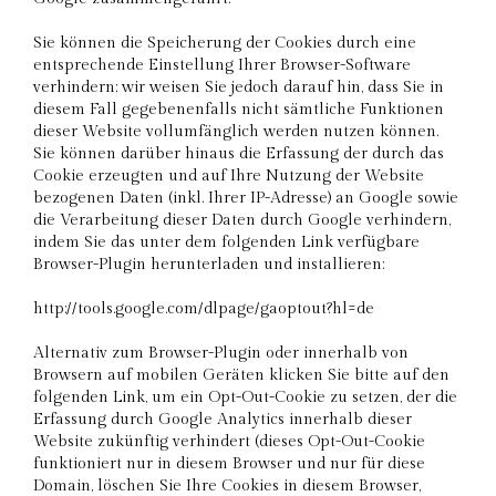
Sie können die Speicherung der Cookies durch eine
entsprechende Einstellung Ihrer Browser-Software
verhindern; wir weisen Sie jedoch darauf hin, dass Sie in
diesem Fall gegebenenfalls nicht sämtliche Funktionen
dieser Website vollumfänglich werden nutzen können.
Sie können darüber hinaus die Erfassung der durch das
Cookie erzeugten und auf Ihre Nutzung der Website
bezogenen Daten (inkl. Ihrer IP-Adresse) an Google sowie
die Verarbeitung dieser Daten durch Google verhindern,
indem Sie das unter dem folgenden Link verfügbare
Browser-Plugin herunterladen und installieren:
http://tools.google.com/dlpage/gaoptout?hl=de
Alternativ zum Browser-Plugin oder innerhalb von
Browsern auf mobilen Geräten klicken Sie bitte auf den
folgenden Link, um ein Opt-Out-Cookie zu setzen, der die
Erfassung durch Google Analytics innerhalb dieser
Website zukünftig verhindert (dieses Opt-Out-Cookie
funktioniert nur in diesem Browser und nur für diese
Domain, löschen Sie Ihre Cookies in diesem Browser,