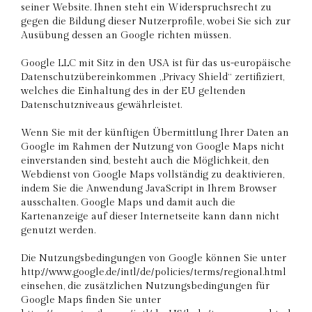
seiner Website. Ihnen steht ein Widerspruchsrecht zu
gegen die Bildung dieser Nutzerprofile, wobei Sie sich zur
Ausübung dessen an Google richten müssen.
Google LLC mit Sitz in den USA ist für das us-europäische
Datenschutzübereinkommen „Privacy Shield“ zertifiziert,
welches die Einhaltung des in der EU geltenden
Datenschutzniveaus gewährleistet.
Wenn Sie mit der künftigen Übermittlung Ihrer Daten an
Google im Rahmen der Nutzung von Google Maps nicht
einverstanden sind, besteht auch die Möglichkeit, den
Webdienst von Google Maps vollständig zu deaktivieren,
indem Sie die Anwendung JavaScript in Ihrem Browser
ausschalten. Google Maps und damit auch die
Kartenanzeige auf dieser Internetseite kann dann nicht
genutzt werden.
Die Nutzungsbedingungen von Google können Sie unter
http://www.google.de/intl/de/policies/terms/regional.html
einsehen, die zusätzlichen Nutzungsbedingungen für
Google Maps finden Sie unter