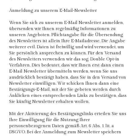
Anmeldung zu unserem E-Mail-Newsletter
Wenn Sie sich zu unserem E-Mail Newsletter anmelden,
übersenden wir Ihnen regelmäßig Informationen zu
unseren Angeboten. Pflichtangabe für die Übersendung
des Newsletters ist allein Ihre E-Mailadresse. Die Angabe
weiterer evtl. Daten ist freiwillig und wird verwendet, um
Sie persönlich ansprechen zu können. Für den Versand
des Newsletters verwenden wir das sog. Double Opt-in
Verfahren. Dies bedeutet, dass wir Ihnen erst dann einen
E-Mail Newsletter übermitteln werden, wenn Sie uns
ausdrücklich bestätigt haben, dass Sie in den Versand von
Newsletter einwilligen. Wir schicken Ihnen dann eine
Bestätigungs-E-Mail, mit der Sie gebeten werden durch
Anklicken eines entsprechenden Links zu bestätigen, dass
Sie künftig Newsletter erhalten wollen.
Mit der Aktivierung des Bestätigungslinks erteilen Sie uns
Ihre Einwilligung für die Nutzung Ihrer
personenbezogenen Daten gemäß Art. 6 Abs. 1 lit. a
DSGVO. Bei der Anmeldung zum Newsletter speichern