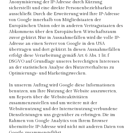
Anonymisierung der IP-Adresse durch Kürzung
sicherstellt und eine direkte Personenbeziehbarkeit
ausschließt. Durch die Erweiterung wird Ihre IP-Adresse
von Google innerhalb von Mitgliedstaaten der
Europäischen Union oder in anderen Vertragsstaaten des
Abkommens über den Europäischen Wirtschaftsraum
zuvor gekürzt. Nur in Ausnahmefällen wird die volle IP-
Adresse an einen Server von Google in den USA
übertragen und dort gekürzt. In diesen Ausnahmefällen
erfolgt diese Verarbeitung gemäß Art. 6 Abs. 1 lit. f
DSGVO auf Grundlage unseres berechtigten Interesses
an der statistischen Analyse des Nutzerverhaltens zu
Optimierungs- und Marketingzwecken.
In unserem Auftrag wird Google diese Informationen
benutzen, um Ihre Nutzung der Website auszuwerten,
um Reports über die Websiteaktivitäten
zusammenzustellen und um weitere mit der
Websitenutzung und der Internetnutzung verbundene
Dienstleistungen uns gegenüber zu erbringen. Die im
Rahmen von Google Analytics von Ihrem Browser
übermittelte IP-Adresse wird nicht mit anderen Daten von
Google zusammengeführt.