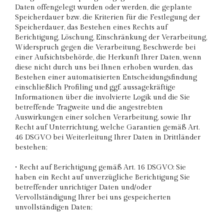
Daten offengelegt wurden oder werden, die geplante
Speicherdauer bzw. die Kriterien für die Festlegung der
Speicherdauer, das Bestehen eines Rechts auf
Berichtigung, Löschung, Einschränkung der Verarbeitung,
Widerspruch gegen die Verarbeitung, Beschwerde bei
einer Aufsichtsbehörde, die Herkunft Ihrer Daten, wenn
diese nicht durch uns bei Ihnen erhoben wurden, das
Bestehen einer automatisierten Entscheidungsfindung
einschließlich Profiling und ggf. aussagekräftige
Informationen über die involvierte Logik und die Sie
betreffende Tragweite und die angestrebten
Auswirkungen einer solchen Verarbeitung, sowie Ihr
Recht auf Unterrichtung, welche Garantien gemäß Art.
46 DSGVO bei Weiterleitung Ihrer Daten in Drittländer
bestehen;
• Recht auf Berichtigung gemäß Art. 16 DSGVO: Sie
haben ein Recht auf unverzügliche Berichtigung Sie
betreffender unrichtiger Daten und/oder
Vervollständigung Ihrer bei uns gespeicherten
unvollständigen Daten;