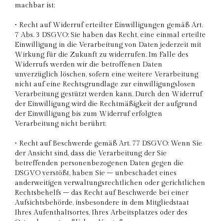
machbar ist;
• Recht auf Widerruf erteilter Einwilligungen gemäß Art.
7 Abs. 3 DSGVO: Sie haben das Recht, eine einmal erteilte
Einwilligung in die Verarbeitung von Daten jederzeit mit
Wirkung für die Zukunft zu widerrufen. Im Falle des
Widerrufs werden wir die betroffenen Daten
unverzüglich löschen, sofern eine weitere Verarbeitung
nicht auf eine Rechtsgrundlage zur einwilligungslosen
Verarbeitung gestützt werden kann. Durch den Widerruf
der Einwilligung wird die Rechtmäßigkeit der aufgrund
der Einwilligung bis zum Widerruf erfolgten
Verarbeitung nicht berührt;
• Recht auf Beschwerde gemäß Art. 77 DSGVO: Wenn Sie
der Ansicht sind, dass die Verarbeitung der Sie
betreffenden personenbezogenen Daten gegen die
DSGVO verstößt, haben Sie – unbeschadet eines
anderweitigen verwaltungsrechtlichen oder gerichtlichen
Rechtsbehelfs – das Recht auf Beschwerde bei einer
Aufsichtsbehörde, insbesondere in dem Mitgliedstaat
Ihres Aufenthaltsortes, Ihres Arbeitsplatzes oder des