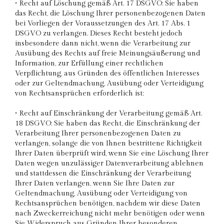
• Recht auf Löschung gemäß Art. 17 DSGVO: Sie haben
das Recht, die Löschung Ihrer personenbezogenen Daten
bei Vorliegen der Voraussetzungen des Art. 17 Abs. 1
DSGVO zu verlangen. Dieses Recht besteht jedoch
insbesondere dann nicht, wenn die Verarbeitung zur
Ausübung des Rechts auf freie Meinungsäußerung und
Information, zur Erfüllung einer rechtlichen
Verpflichtung, aus Gründen des öffentlichen Interesses
oder zur Geltendmachung, Ausübung oder Verteidigung
von Rechtsansprüchen erforderlich ist;
• Recht auf Einschränkung der Verarbeitung gemäß Art.
18 DSGVO: Sie haben das Recht, die Einschränkung der
Verarbeitung Ihrer personenbezogenen Daten zu
verlangen, solange die von Ihnen bestrittene Richtigkeit
Ihrer Daten überprüft wird, wenn Sie eine Löschung Ihrer
Daten wegen unzulässiger Datenverarbeitung ablehnen
und stattdessen die Einschränkung der Verarbeitung
Ihrer Daten verlangen, wenn Sie Ihre Daten zur
Geltendmachung, Ausübung oder Verteidigung von
Rechtsansprüchen benötigen, nachdem wir diese Daten
nach Zweckerreichung nicht mehr benötigen oder wenn
Sie Widerspruch aus Gründen Ihrer besonderen