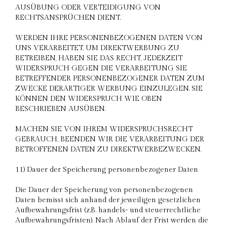
AUSÜBUNG ODER VERTEIDIGUNG VON
RECHTSANSPRÜCHEN DIENT.
WERDEN IHRE PERSONENBEZOGENEN DATEN VON
UNS VERARBEITET, UM DIREKTWERBUNG ZU
BETREIBEN, HABEN SIE DAS RECHT, JEDERZEIT
WIDERSPRUCH GEGEN DIE VERARBEITUNG SIE
BETREFFENDER PERSONENBEZOGENER DATEN ZUM
ZWECKE DERARTIGER WERBUNG EINZULEGEN. SIE
KÖNNEN DEN WIDERSPRUCH WIE OBEN
BESCHRIEBEN AUSÜBEN.
MACHEN SIE VON IHREM WIDERSPRUCHSRECHT
GEBRAUCH, BEENDEN WIR DIE VERARBEITUNG DER
BETROFFENEN DATEN ZU DIREKTWERBEZWECKEN.
11) Dauer der Speicherung personenbezogener Daten
Die Dauer der Speicherung von personenbezogenen
Daten bemisst sich anhand der jeweiligen gesetzlichen
Aufbewahrungsfrist (z.B. handels- und steuerrechtliche
Aufbewahrungsfristen). Nach Ablauf der Frist werden die