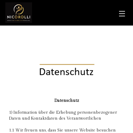
Datenschutz
1) Information über die Erhebung personenbezogener
Daten und Kontaktdaten des Verantwortlichen
1.1 Wir freuen uns, dass Sie unsere Website besuchen