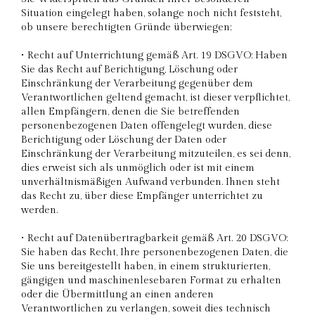
Situation eingelegt haben, solange noch nicht feststeht,
ob unsere berechtigten Gründe überwiegen;
• Recht auf Unterrichtung gemäß Art. 19 DSGVO: Haben
Sie das Recht auf Berichtigung, Löschung oder
Einschränkung der Verarbeitung gegenüber dem
Verantwortlichen geltend gemacht, ist dieser verpflichtet,
allen Empfängern, denen die Sie betreffenden
personenbezogenen Daten offengelegt wurden, diese
Berichtigung oder Löschung der Daten oder
Einschränkung der Verarbeitung mitzuteilen, es sei denn,
dies erweist sich als unmöglich oder ist mit einem
unverhältnismäßigen Aufwand verbunden. Ihnen steht
das Recht zu, über diese Empfänger unterrichtet zu
werden.
• Recht auf Datenübertragbarkeit gemäß Art. 20 DSGVO:
Sie haben das Recht, Ihre personenbezogenen Daten, die
Sie uns bereitgestellt haben, in einem strukturierten,
gängigen und maschinenlesebaren Format zu erhalten
oder die Übermittlung an einen anderen
Verantwortlichen zu verlangen, soweit dies technisch