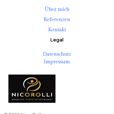
Über mich
Referenzen
Kontakt
Legal
Datenschutz
Impressum