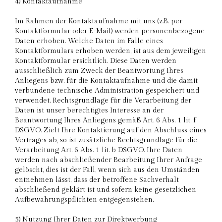
4) Kontaktaufnahme
Im Rahmen der Kontaktaufnahme mit uns (z.B. per
Kontaktformular oder E-Mail) werden personenbezogene
Daten erhoben. Welche Daten im Falle eines
Kontaktformulars erhoben werden, ist aus dem jeweiligen
Kontaktformular ersichtlich. Diese Daten werden
ausschließlich zum Zweck der Beantwortung Ihres
Anliegens bzw. für die Kontaktaufnahme und die damit
verbundene technische Administration gespeichert und
verwendet. Rechtsgrundlage für die Verarbeitung der
Daten ist unser berechtigtes Interesse an der
Beantwortung Ihres Anliegens gemäß Art. 6 Abs. 1 lit. f
DSGVO. Zielt Ihre Kontaktierung auf den Abschluss eines
Vertrages ab, so ist zusätzliche Rechtsgrundlage für die
Verarbeitung Art. 6 Abs. 1 lit. b DSGVO. Ihre Daten
werden nach abschließender Bearbeitung Ihrer Anfrage
gelöscht, dies ist der Fall, wenn sich aus den Umständen
entnehmen lässt, dass der betroffene Sachverhalt
abschließend geklärt ist und sofern keine gesetzlichen
Aufbewahrungspflichten entgegenstehen.
5) Nutzung Ihrer Daten zur Direktwerbung