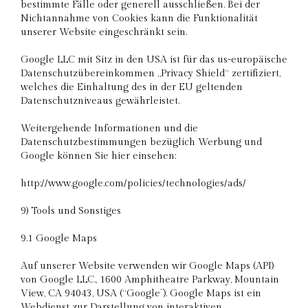
bestimmte Fälle oder generell ausschließen. Bei der
Nichtannahme von Cookies kann die Funktionalität
unserer Website eingeschränkt sein.
Google LLC mit Sitz in den USA ist für das us-europäische
Datenschutzübereinkommen „Privacy Shield“ zertifiziert,
welches die Einhaltung des in der EU geltenden
Datenschutzniveaus gewährleistet.
Weitergehende Informationen und die
Datenschutzbestimmungen bezüglich Werbung und
Google können Sie hier einsehen:
http://www.google.com/policies/technologies/ads/
9) Tools und Sonstiges
9.1 Google Maps
Auf unserer Website verwenden wir Google Maps (API)
von Google LLC., 1600 Amphitheatre Parkway, Mountain
View, CA 94043, USA (“Google”). Google Maps ist ein
Webdienst zur Darstellung von interaktiven