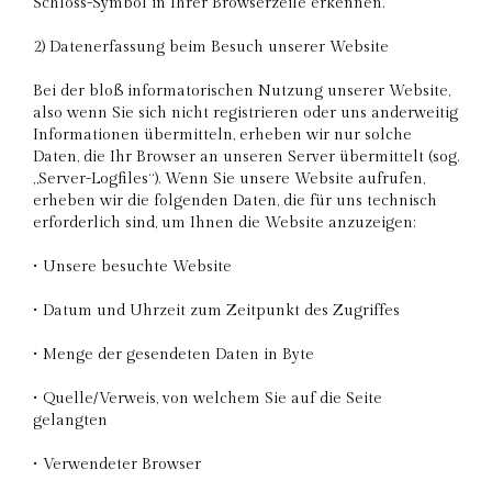
Schloss-Symbol in Ihrer Browserzeile erkennen.
2) Datenerfassung beim Besuch unserer Website
Bei der bloß informatorischen Nutzung unserer Website,
also wenn Sie sich nicht registrieren oder uns anderweitig
Informationen übermitteln, erheben wir nur solche
Daten, die Ihr Browser an unseren Server übermittelt (sog.
„Server-Logfiles“). Wenn Sie unsere Website aufrufen,
erheben wir die folgenden Daten, die für uns technisch
erforderlich sind, um Ihnen die Website anzuzeigen:
• Unsere besuchte Website
• Datum und Uhrzeit zum Zeitpunkt des Zugriffes
• Menge der gesendeten Daten in Byte
• Quelle/Verweis, von welchem Sie auf die Seite
gelangten
• Verwendeter Browser