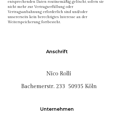
entsprechenden Daten routinemäßig gelöscht, sofern sie
nicht mehr zur Vertragserfüllung oder
Vertragsanbahnung erforderlich sind und/oder
unsererseits kein berechtigtes Interesse an der
Weiterspeicherung fortbesteht.
Anschrift
Nico Rolli
Bachemerstr. 233 50935 Köln
Unternehmen