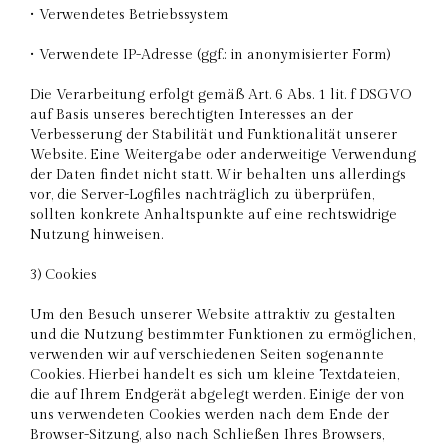
• Verwendetes Betriebssystem
• Verwendete IP-Adresse (ggf.: in anonymisierter Form)
Die Verarbeitung erfolgt gemäß Art. 6 Abs. 1 lit. f DSGVO
auf Basis unseres berechtigten Interesses an der
Verbesserung der Stabilität und Funktionalität unserer
Website. Eine Weitergabe oder anderweitige Verwendung
der Daten findet nicht statt. Wir behalten uns allerdings
vor, die Server-Logfiles nachträglich zu überprüfen,
sollten konkrete Anhaltspunkte auf eine rechtswidrige
Nutzung hinweisen.
3) Cookies
Um den Besuch unserer Website attraktiv zu gestalten
und die Nutzung bestimmter Funktionen zu ermöglichen,
verwenden wir auf verschiedenen Seiten sogenannte
Cookies. Hierbei handelt es sich um kleine Textdateien,
die auf Ihrem Endgerät abgelegt werden. Einige der von
uns verwendeten Cookies werden nach dem Ende der
Browser-Sitzung, also nach Schließen Ihres Browsers,