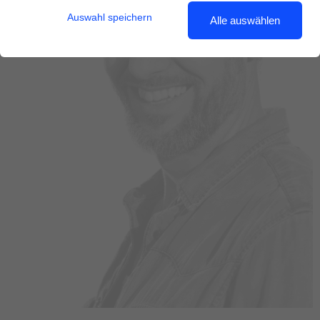
Auswahl speichern
Alle auswählen