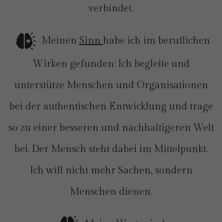
verbindet.
Meinen
Sinn
habe ich im beruflichen
Wirken gefunden: Ich begleite und
unterstütze Menschen und Organisationen
bei der authentischen Entwicklung und trage
so zu einer besseren und nachhaltigeren Welt
bei. Der Mensch steht dabei im Mittelpunkt.
Ich will nicht mehr Sachen, sondern
Menschen dienen.