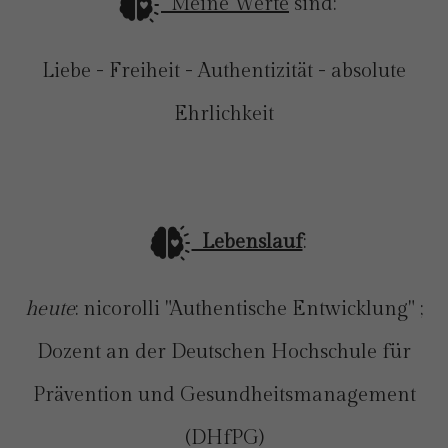
Meine Werte
sind:
Liebe - Freiheit - Authentizität - absolute
Ehrlichkeit
Lebenslauf
:
heute
: nicorolli "Authentische Entwicklung" ;
Dozent an der Deutschen Hochschule für
Prävention und Gesundheitsmanagement
(DHfPG)