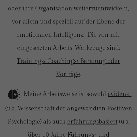
oder ihre Organisation weiterzuentwickeln,
vor allem und speziell auf der Ebene der
emotionalen Intelligenz. Die von mir
eingesetzten Arbeits-Werkzeuge sind:
Trainings/ Coachings/ Beratung oder
Vorträge
.
Meine Arbeitsweise ist sowohl
evidenz-
(u.a. Wissenschaft der angewandten Positiven
Psychologie) als auch
erfahrungsbasiert
(u.a.
über 10 Jahre Führungs- und