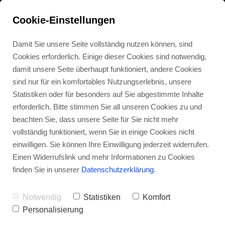
Cookie-Einstellungen
Damit Sie unsere Seite vollständig nutzen können, sind
Cookies erforderlich. Einige dieser Cookies sind notwendig,
damit unsere Seite überhaupt funktioniert, andere Cookies
sind nur für ein komfortables Nutzungserlebnis, unsere
Statistiken oder für besonders auf Sie abgestimmte Inhalte
erforderlich. Bitte stimmen Sie all unseren Cookies zu und
beachten Sie, dass unsere Seite für Sie nicht mehr
vollständig funktioniert, wenn Sie in einige Cookies nicht
einwilligen. Sie können Ihre Einwilligung jederzeit widerrufen.
Einen Widerrufslink und mehr Informationen zu Cookies
finden Sie in unserer
Datenschutzerklärung
.
Notwendig
Statistiken
Komfort
Personalisierung