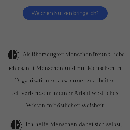
Welchen Nutzen bringe ich?
Als
überzeugter Menschenfreund
liebe
ich es, mit Menschen und mit Menschen in
Organisationen zusammenzuarbeiten.
Ich verbinde in meiner Arbeit westliches
Wissen mit östlicher Weisheit.
Ich helfe Menschen dabei sich selbst,