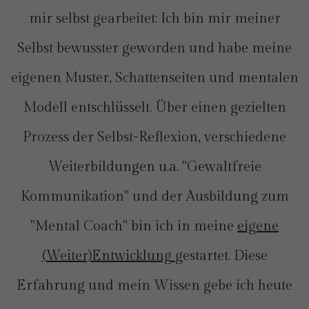
mir selbst gearbeitet: Ich bin mir meiner
Selbst bewusster geworden und habe meine
eigenen Muster, Schattenseiten und mentalen
Modell entschlüsselt. Über einen gezielten
Prozess der Selbst-Reflexion, verschiedene
Weiterbildungen u.a. "Gewaltfreie
Kommunikation" und der Ausbildung zum
"Mental Coach" bin ich in meine
eigene
(Weiter)Entwicklung
gestartet. Diese
Erfahrung und mein Wissen gebe ich heute