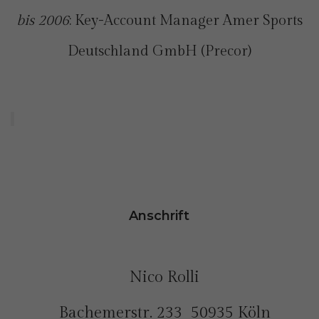
bis 2006
: Key-Account Manager Amer Sports
Deutschland GmbH (Precor)
Anschrift
Nico Rolli
Bachemerstr. 233 50935 Köln