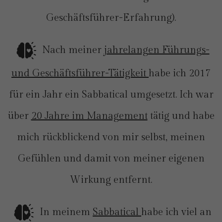
Geschäftsführer-Erfahrung).
Nach meiner
jahrelangen Führungs-
und Geschäftsführer-Tätigkeit
habe ich 2017
für ein Jahr ein Sabbatical umgesetzt. Ich war
über
20 Jahre im Management
tätig und habe
mich rückblickend von mir selbst, meinen
Gefühlen und damit von meiner eigenen
Wirkung entfernt.
In meinem
Sabbatical
habe ich viel an