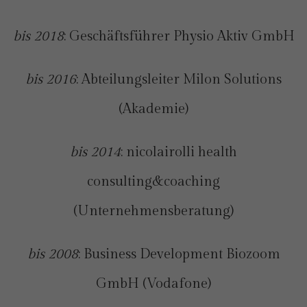
bis 2018
: Geschäftsführer Physio Aktiv GmbH
bis 2016
: Abteilungsleiter Milon Solutions
(Akademie)
bis 2014
: nicolairolli health
consulting&coaching
(Unternehmensberatung)
bis 2008
: Business Development Biozoom
GmbH (Vodafone)