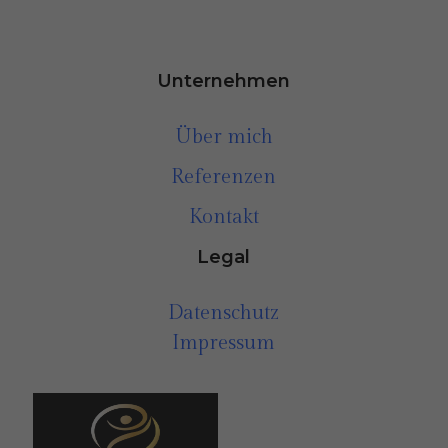
Unternehmen
Über mich
Referenzen
Kontakt
Legal
Datenschutz
Impressum