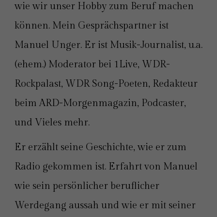
wie wir unser Hobby zum Beruf machen
können. Mein Gesprächspartner ist
Manuel Unger. Er ist Musik-Journalist, u.a.
(ehem.) Moderator bei 1Live, WDR-
Rockpalast, WDR Song-Poeten, Redakteur
beim ARD-Morgenmagazin, Podcaster,
und Vieles mehr.
Er erzählt seine Geschichte, wie er zum
Radio gekommen ist. Erfahrt von Manuel
wie sein persönlicher beruflicher
Werdegang aussah und wie er mit seiner