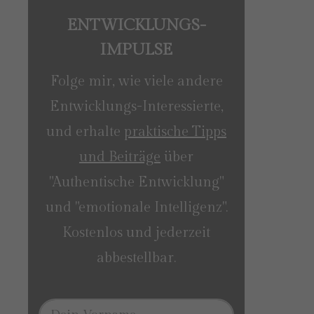
ENTWICKLUNGS-
IMPULSE
Folge mir, wie viele andere
Entwicklungs-Interessierte,
und erhalte
praktische Tipps
und Beiträge
über
"Authentische Entwicklung"
und "emotionale Intelligenz".
Kostenlos und jederzeit
abbestellbar.