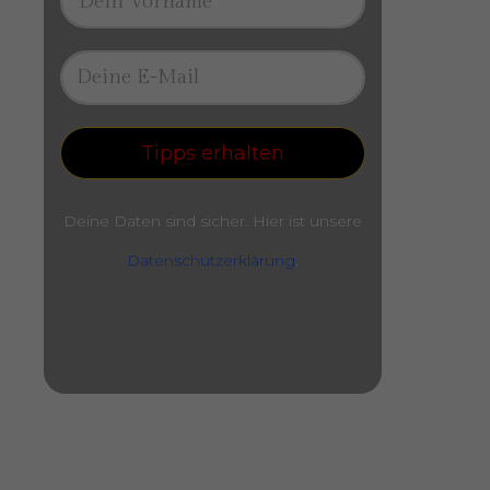
Tipps erhalten
Deine Daten sind sicher. Hier ist unsere
Datenschutzerklärung
.