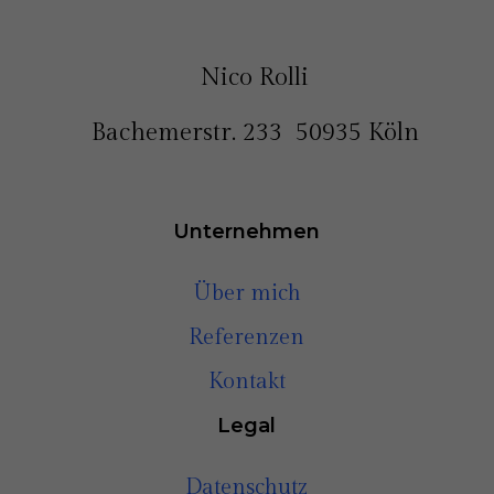
Nico Rolli
Bachemerstr. 233 50935 Köln
Unternehmen
Über mich
Referenzen
Kontakt
Legal
Datenschutz