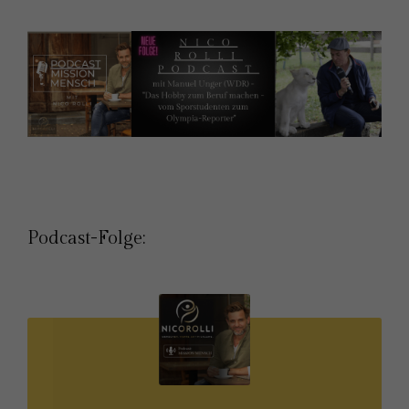
Podcast-Folge: