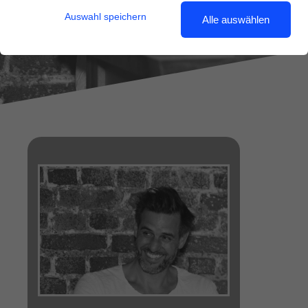
Auswahl speichern
Alle auswählen