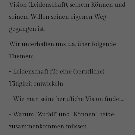
Vision (Leidenschaft), seinem Können und
seinem Willen seinen eigenen Weg
gegangen ist.
Wir unterhalten uns u.a. über folgende
Themen:
- Leidenschaft für eine (berufliche)
Tätigkeit entwickeln
- Wie man seine berufliche Vision findet...
- Warum "Zufall" und "Können" beide
zusammenkommen müssen...