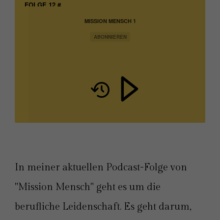
FOLGE 12 #
MISSION MENSCH 1
ABONNIEREN
In meiner aktuellen Podcast-Folge von
"Mission Mensch" geht es um die
berufliche Leidenschaft. Es geht darum,