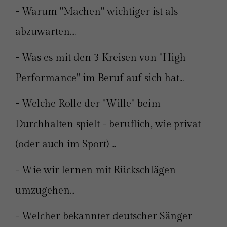
- Warum "Machen" wichtiger ist als
abzuwarten....
- Was es mit den 3 Kreisen von "High
Performance" im Beruf auf sich hat...
- Welche Rolle der "Wille" beim
Durchhalten spielt - beruflich, wie privat
(oder auch im Sport) ...
- Wie wir lernen mit Rückschlägen
umzugehen...
- Welcher bekannter deutscher Sänger